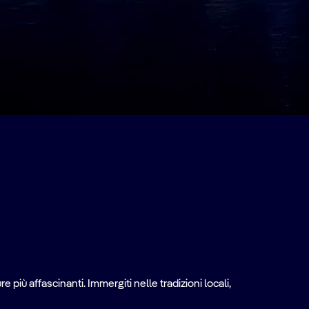
e più affascinanti. Immergiti nelle tradizioni locali,