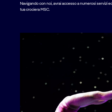
Navigando con noi, avrai accesso a numerosi servizi ed
tua crociera MSC.