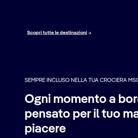
Scopri il Mediterraneo Orientale
Scopri tutte le destinazioni
SEMPRE INCLUSO NELLA TUA CROCIERA MS
Ogni momento a bor
pensato per il tuo 
piacere