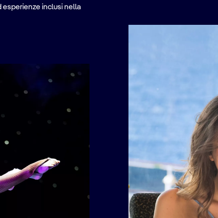
 esperienze inclusi nella