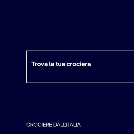
Trova la tua crociera
CROCIERE DALL’ITALIA