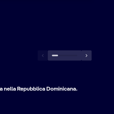
ana nella Repubblica Dominicana.