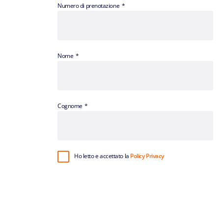
Numero di prenotazione
Nome
Cognome
Ho letto e accettato la
Policy Privacy