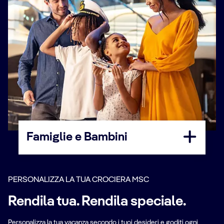
Famiglie e Bambini
PERSONALIZZA LA TUA CROCIERA MSC
Rendila tua. Rendila speciale.
Personalizza la tua vacanza secondo i tuoi desideri e goditi ogni