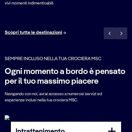
vivi momenti indimenticabili.
Scopri il Mediterraneo Orientale
Scopri tutte le destinazioni
SEMPRE INCLUSO NELLA TUA CROCIERA MSC
Ogni momento a bordo è pensato
per il tuo massimo piacere
Navigando con noi, avrai accesso a numerosi servizi ed
esperienze inclusi nella tua crociera MSC.
Intrattenimento