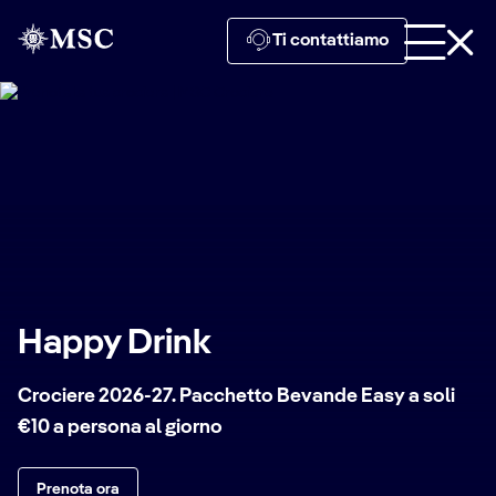
Ti contattiamo
Happy Drink
Crociere 2026-27. Pacchetto Bevande Easy a soli
€10 a persona al giorno
Prenota ora