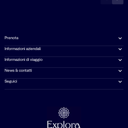
Prenota
Informazioni aziendali
Informazioni di viaggio
News & contatti
Seguici