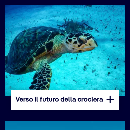
Verso il futuro della crociera