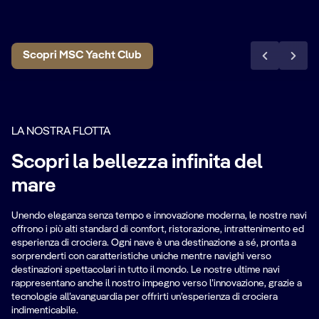
Scopri MSC Yacht Club
LA NOSTRA FLOTTA
Scopri la bellezza infinita del
mare
Unendo eleganza senza tempo e innovazione moderna, le nostre navi
offrono i più alti standard di comfort, ristorazione, intrattenimento ed
esperienza di crociera. Ogni nave è una destinazione a sé, pronta a
sorprenderti con caratteristiche uniche mentre navighi verso
destinazioni spettacolari in tutto il mondo. Le nostre ultime navi
rappresentano anche il nostro impegno verso l’innovazione, grazie a
tecnologie all’avanguardia per offrirti un’esperienza di crociera
indimenticabile.