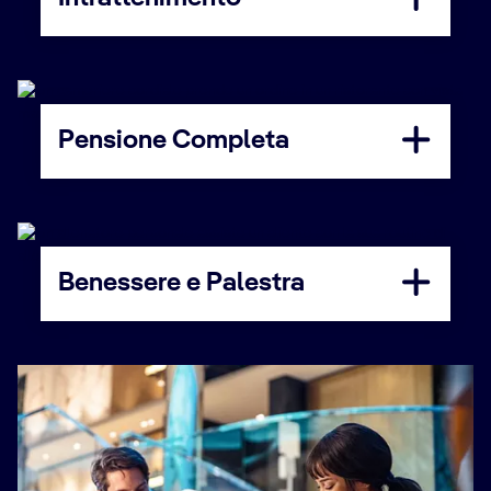
Pensione Completa
Benessere e Palestra