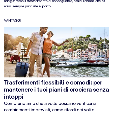
adegueremo il trasferimento di conseguenza, assicurandoci che tu
arrivi sempre puntuale al porto.
VANTAGGI
Trasferimenti flessibili e comodi: per
mantenere i tuoi piani di crociera senza
intoppi
Comprendiamo che a volte possano verificarsi
cambiamenti imprevisti, come ritardi nei voli o