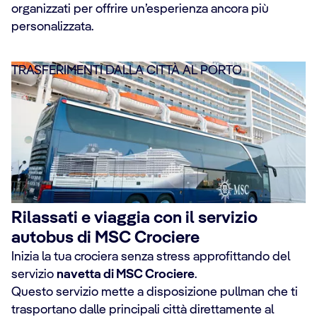
organizzati per offrire un’esperienza ancora più
personalizzata.
TRASFERIMENTI DALLA CITTÀ AL PORTO
Rilassati e viaggia con il servizio
autobus di MSC Crociere
Inizia la tua crociera senza stress approfittando del
servizio
navetta di MSC Crociere
.
Questo servizio mette a disposizione pullman che ti
trasportano dalle principali città direttamente al