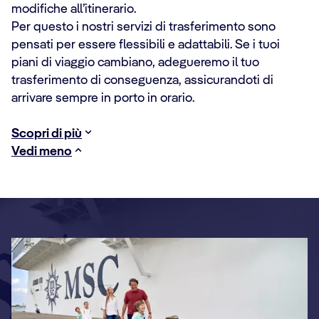
modifiche all’itinerario.
Per questo i nostri servizi di trasferimento sono
pensati per essere flessibili e adattabili. Se i tuoi
piani di viaggio cambiano, adegueremo il tuo
trasferimento di conseguenza, assicurandoti di
arrivare sempre in porto in orario.
Scopri di più
Vedi meno