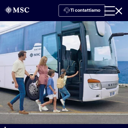
Ti contattiamo