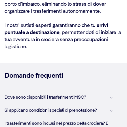
porto d’imbarco, eliminando lo stress di dover
organizzare i trasferimenti autonomamente.
I nostri autisti esperti garantiranno che tu
arrivi
puntuale a destinazione
, permettendoti di iniziare la
tua avventura in crociera senza preoccupazioni
logistiche.
Domande frequenti
Dove sono disponibili i trasferimenti MSC?
Si applicano condizioni speciali di prenotazione?
I trasferimenti sono inclusi nel prezzo della crociera? E