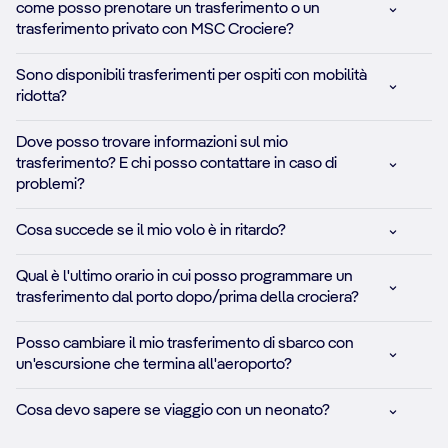
come posso prenotare un trasferimento o un
trasferimento privato con MSC Crociere?
Sono disponibili trasferimenti per ospiti con mobilità
ridotta?
Dove posso trovare informazioni sul mio
trasferimento? E chi posso contattare in caso di
problemi?
Cosa succede se il mio volo è in ritardo?
Qual è l'ultimo orario in cui posso programmare un
trasferimento dal porto dopo/prima della crociera?
Posso cambiare il mio trasferimento di sbarco con
un'escursione che termina all'aeroporto?
Cosa devo sapere se viaggio con un neonato?