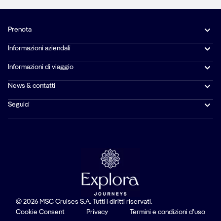
Prenota
Informazioni aziendali
Informazioni di viaggio
News & contatti
Seguici
© 2026 MSC Cruises S.A. Tutti i diritti riservati.
Cookie Consent
Privacy
Termini e condizioni d'uso