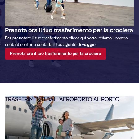
Prenota ora il tuo trasferimento per la crociera
Per prenotare il tuo trasferimento clicca qui sotto, chiama il nostro
contact center o contatta il tuo agente di viaggio.
Prenota ora il tuo trasferimento per la crociera
TRASFERIMENTI DALL'AEROPORTO AL PORTO