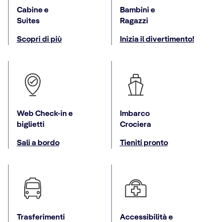
Cabine e
Bambini e
Suites
Ragazzi
Scopri di più
Inizia il divertimento!
Web Check-in e
Imbarco
biglietti
Crociera
Sali a bordo
Tieniti pronto
Trasferimenti
Accessibilità e