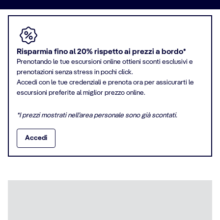
Risparmia fino al 20% rispetto ai prezzi a bordo*
Prenotando le tue escursioni online ottieni sconti esclusivi e
prenotazioni senza stress in pochi click.
Accedi con le tue credenziali e prenota ora per assicurarti le
escursioni preferite al miglior prezzo online.
*I prezzi mostrati nell’area personale sono già scontati.
Accedi