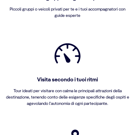
Piccoli gruppi o veicoli privati per te e i tuoi accompagnatori con
guide esperte
Visita secondo i tuoi ritmi
Tour ideati per visitare con calma le principali attrazioni della
destinazione, tenendo conto delle esigenze specifiche degli ospiti e
agevolando l'autonomia di ogni partecipante.