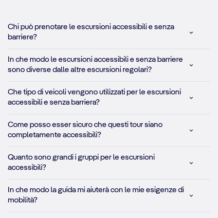
Chi può prenotare le escursioni accessibili e senza
barriere?
In che modo le escursioni accessibili e senza barriere
sono diverse dalle altre escursioni regolari?
Che tipo di veicoli vengono utilizzati per le escursioni
accessibili e senza barriera?
Come posso esser sicuro che questi tour siano
completamente accessibili?
Quanto sono grandi i gruppi per le escursioni
accessibili?
In che modo la guida mi aiuterà con le mie esigenze di
mobilità?