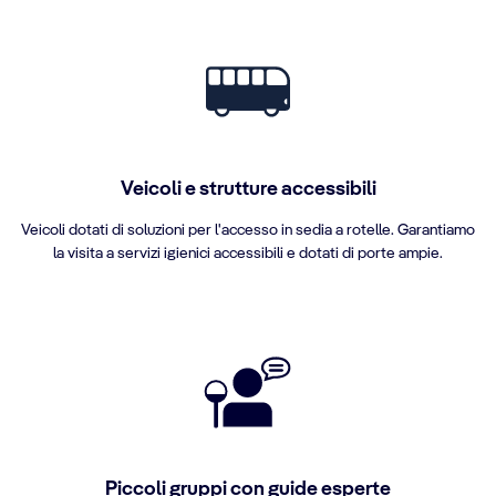
Veicoli e strutture accessibili
Veicoli dotati di soluzioni per l'accesso in sedia a rotelle. Garantiamo
la visita a servizi igienici accessibili e dotati di porte ampie.
Piccoli gruppi con guide esperte