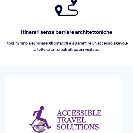
Itinerari senza barriere architettoniche
I tour mirano a eliminare gli ostacoli e a garantire un accesso agevole
a tutte le principali attrazioni visitate.