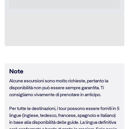
Note
Alcune escursioni sono molto richieste, pertanto la
disponibilità non può essere sempre garantita. Ti
consigliamo vivamente di prenotare in anticipo.
Per tutte le destinazioni, i tour possono essere forniti in 5
lingue (inglese, tedesco, francese, spagnolo e italiano)
in base alla disponibilità delle guide. La lingua definitiva