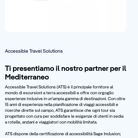
Accessible Travel Solutions
Ti presentiamo il nostro partner per il
Mediterraneo
Accessible Travel Solutions (ATS) è il principale fornitore al
mondo di escursioni a terra accessibili e offre con orgoglio
esperienze inclusive in un'ampia gamma di destinazioni. Con oltre
15 anni di esperienza nella pianificazione di viaggi accessibili e
ricerche dirette sul campo, ATS garantisce che ogni tour sia
progettato con cura per soddisfare le esigenze di utenti in sedia
a rotelle, anziani e viaggiatori con mobilità limitata.
ATS dispone della certificazione di accessibilità Sage Inclusion;