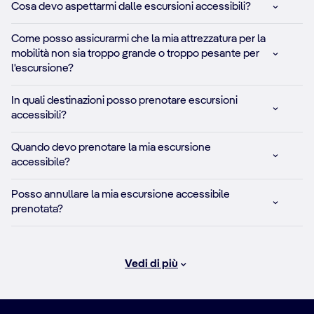
Cosa devo aspettarmi dalle escursioni accessibili?
Come posso assicurarmi che la mia attrezzatura per la
mobilità non sia troppo grande o troppo pesante per
l'escursione?
In quali destinazioni posso prenotare escursioni
accessibili?
Quando devo prenotare la mia escursione
accessibile?
Posso annullare la mia escursione accessibile
prenotata?
Vedi di più