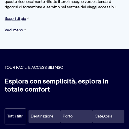
questo riconoscimento riflette il loro impegno verso standard
rigorosi di formazione e servizio nel settore dei viaggi accessibili.
Scopri di più
Vedi meno
TOUR FACILI E ACCESSIBILI MSC
Esplora con semplicità, esplora in
totale comfort
Tutti i filtri
Destinazione
Porto
Categoria