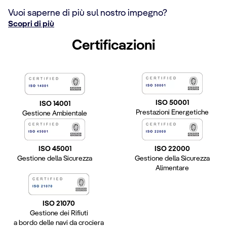
Vuoi saperne di più sul nostro impegno?
Scopri di più
Certificazioni
ISO 50001
ISO 14001
Prestazioni Energetiche
Gestione Ambientale
ISO 45001
ISO 22000
Gestione della Sicurezza
Gestione della Sicurezza
Alimentare
ISO 21070
Gestione dei Rifiuti
a bordo delle navi da crociera