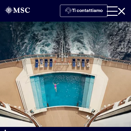
Ti contattiamo