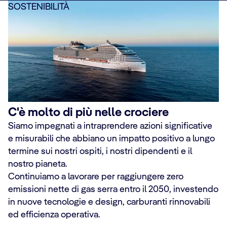
SOSTENIBILITÀ
C'è molto di più nelle crociere
Siamo impegnati a intraprendere azioni significative
e misurabili che abbiano un impatto positivo a lungo
termine sui nostri ospiti, i nostri dipendenti e il
nostro pianeta.
Continuiamo a lavorare per raggiungere zero
emissioni nette di gas serra entro il 2050, investendo
in nuove tecnologie e design, carburanti rinnovabili
ed efficienza operativa.