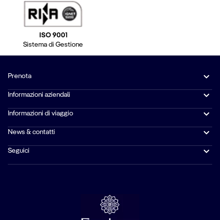
ISO 9001
Sistema di Gestione
Prenota
Informazioni aziendali
Informazioni di viaggio
News & contatti
Seguici