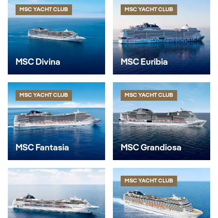
MSC YACHT CLUB
MSC YACHT CLUB
MSC Divina
MSC Euribia
MSC YACHT CLUB
MSC YACHT CLUB
MSC Fantasia
MSC Grandiosa
MSC YACHT CLUB