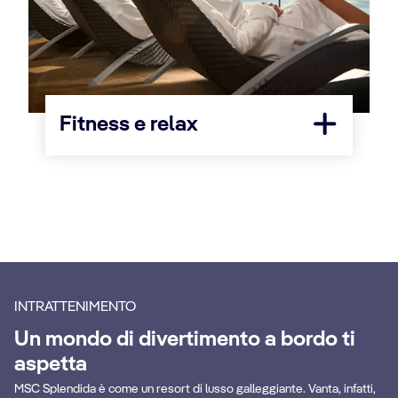
Fitness e relax
INTRATTENIMENTO
Un mondo di divertimento a bordo ti
aspetta
MSC Splendida è come un resort di lusso galleggiante. Vanta, infatti,