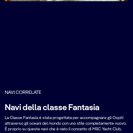
NAVI CORRELATE
Navi della classe Fantasia
La Classe Fantasia è stata progettata per accompagnare gli Ospiti
attraverso gli oceani del mondo con uno stile completamente nuovo.
È proprio su queste navi che è nato il concetto di MSC Yacht Club,