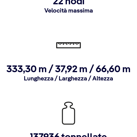
22 nodi
Velocità massima
333,30 m / 37,92 m / 66,60 m
Lunghezza / Larghezza / Altezza