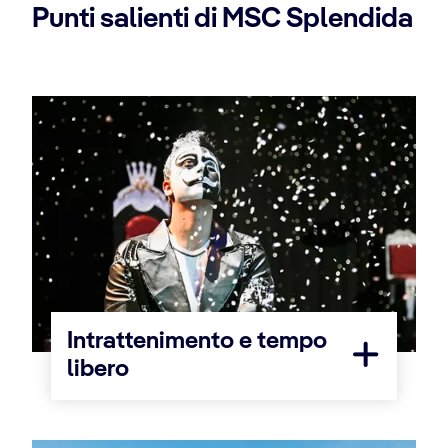
Punti salienti di MSC Splendida
Intrattenimento e tempo
libero