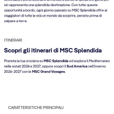
sé rappresenta una splendida destinazione. Con tutte queste
opportunità a bordo, ogni giorno passato su MSC Splendida offre ai
viaggiatori di tutte le età un mondo da scoprire, persino prima di
salpare a terra.
ITINERARI
Scopri gli itinerari di MSC Splendida
Prenota la tua crociera su
MSC Splendida
ed esplora il Mediterraneo
nelle estati 2026 e 2027, oppure scopri il
Sud America
nell’inverno
2026–2027 con le
MSC Grand Voyages
.
CARATTERISTICHE PRINCIPALI