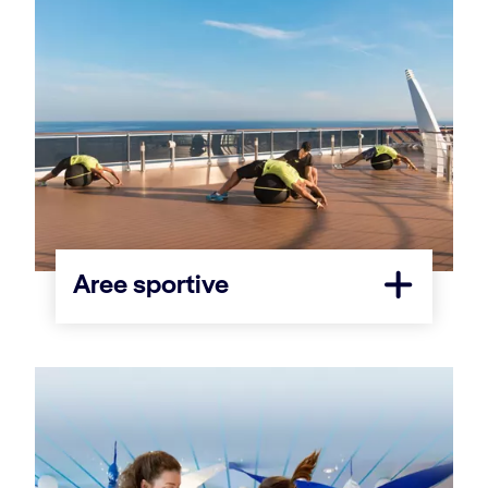
Aree sportive