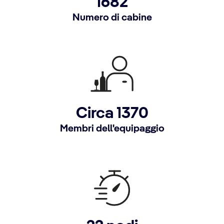
1682
Numero di cabine
Circa 1370
Membri dell'equipaggio