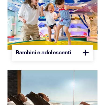
Bambini e adolescenti