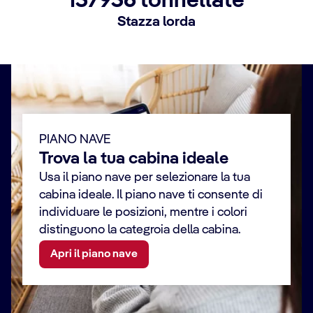
137936 tonnellate
Stazza lorda
PIANO NAVE
Trova la tua cabina ideale
Usa il piano nave per selezionare la tua
cabina ideale. Il piano nave ti consente di
individuare le posizioni, mentre i colori
distinguono la categroia della cabina.
Apri il piano nave