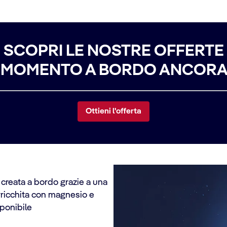
SCOPRI LE NOSTRE OFFERTE
I MOMENTO A BORDO ANCORA 
Ottieni l'offerta
creata a bordo grazie a una
arricchita con magnesio e
sponibile