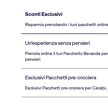
Sconti Esclusivi
Risparmia prenotando i tuoi pacchetti onlin
Un'esperienza senza pensieri
Prenota online il tuo Pacchetto Bevande per
pensieri
Esclusivi Pacchetti pre-crociera
Esclusivi Pacchetti pre-crociera per Caraibi