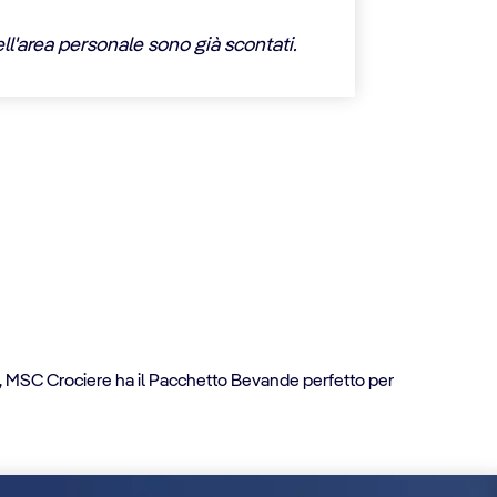
ell'area personale sono già scontati.
e, MSC Crociere ha il Pacchetto Bevande perfetto per