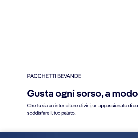
PACCHETTI BEVANDE
Gusta ogni sorso, a modo
Che tu sia un intenditore di vini, un appassionato d
soddisfare il tuo palato.