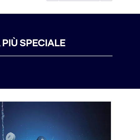
PIÙ SPECIALE