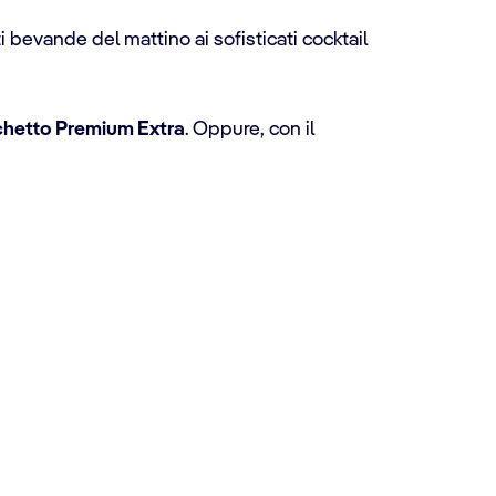
 bevande del mattino ai sofisticati cocktail
hetto Premium Extra
. Oppure, con il