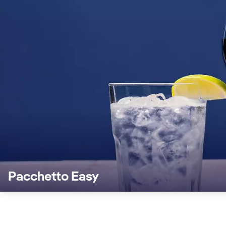
Pacchetto Easy