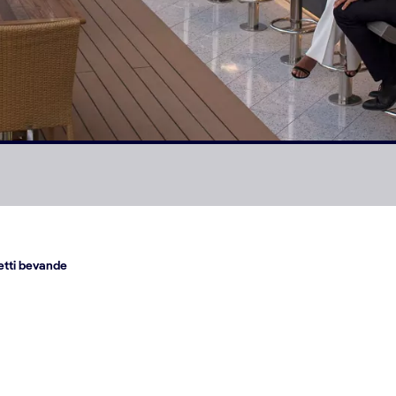
tti bevande