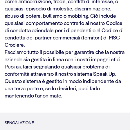
come anticorruzione, frode, conflitti di interesse, o
qualsiasi episodio di molestie, discriminazione,
abuso di potere, bullismo o mobbing. Ciò include
qualsiasi comportamento contrario al nostro Codice
di condotta aziendale per i dipendenti o al Codice di
condotta dei partner commerciali (fornitori) di MSC
Crociere.
Facciamo tutto il possibile per garantire che la nostra
azienda sia gestita in linea con i nostri impegni etici.
Puoi aiutarci segnalando qualsiasi problema di
conformità attraverso il nostro sistema Speak Up.
Questo sistema è gestito in modo indipendente da
una terza parte e, se lo desideri, puoi farlo
mantenendo l'anonimato.
SENGALAZIONE