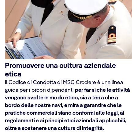
Promuovere una cultura aziendale
etica
Il Codice di Condotta di MSC Crociere è una linea
guida per i propri dipendenti
per far sì che le attività
vengano svolte in modo etico, sia a terra che a
bordo delle nostre navi, e mira a garantire che le
pratiche commerciali siano conformi alle leggi, ai
regolamenti e ai principi etici aziendali applicabili,
oltre a sostenere una cultura di integrità.