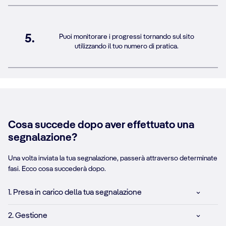
5.
Puoi monitorare i progressi tornando sul sito
utilizzando il tuo numero di pratica.
Cosa succede dopo aver effettuato una
segnalazione?
Una volta inviata la tua segnalazione, passerà attraverso determinate
fasi. Ecco cosa succederà dopo.
1. Presa in carico della tua segnalazione
2. Gestione