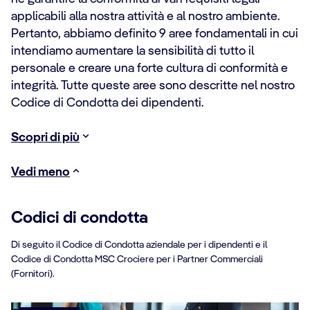
applicabili alla nostra attività e al nostro ambiente.
Pertanto, abbiamo definito 9 aree fondamentali in cui
intendiamo aumentare la sensibilità di tutto il
personale e creare una forte cultura di conformità e
integrità. Tutte queste aree sono descritte nel nostro
Codice di Condotta dei dipendenti.
Scopri di più
Vedi meno
Codici di condotta
Di seguito il Codice di Condotta aziendale per i dipendenti e il
Codice di Condotta MSC Crociere per i Partner Commerciali
(Fornitori).