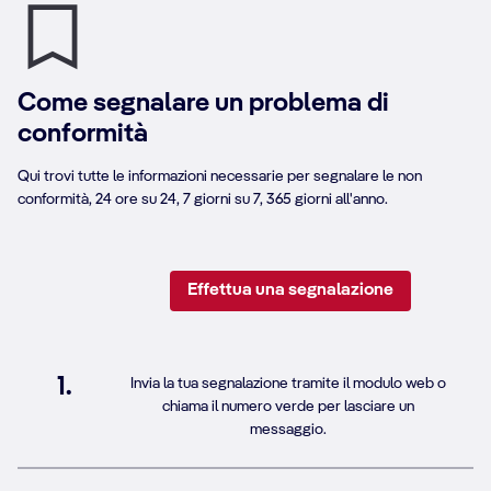
Come segnalare un problema di
conformità
Qui trovi tutte le informazioni necessarie per segnalare le non
conformità, 24 ore su 24, 7 giorni su 7, 365 giorni all'anno.
Effettua una segnalazione
1.
Invia la tua segnalazione tramite il modulo web o
chiama il numero verde per lasciare un
messaggio.