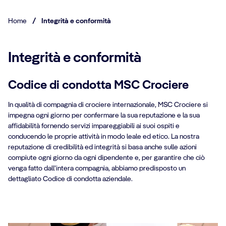
Home
/
Integrità e conformità
Integrità e conformità
Codice di condotta MSC Crociere
In qualità di compagnia di crociere internazionale, MSC Crociere si
impegna ogni giorno per confermare la sua reputazione e la sua
affidabilità fornendo servizi impareggiabili ai suoi ospiti e
conducendo le proprie attività in modo leale ed etico. La nostra
reputazione di credibilità ed integrità si basa anche sulle azioni
compiute ogni giorno da ogni dipendente e, per garantire che ciò
venga fatto dall'intera compagnia, abbiamo predisposto un
dettagliato Codice di condotta aziendale.