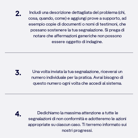
2.
Includi una descrizione dettagliata del problema (chi,
cosa, quando, come) e aggiungi prove a supporto, ad
esempio copie di documenti o nomi di testimoni, che
possano sostenere la tua segnalazione. Si prega di
notare che affermazioni generiche non possono
essere oggetto di indagine.
3.
Una volta inviata la tua segnalazione, riceverai un
numero individuale per la pratica. Avrai bisogno di
questo numero ogni volta che accedi al sistema.
4.
Dedichiamo la massima attenzione a tutte le
segnalazioni di non conformità e adotteremo le azioni
appropriate su ciascun caso. Ti terremo informato sui
nostri progressi.