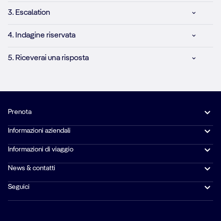
3. Escalation
4. Indagine riservata
5. Riceverai una risposta
Prenota
Informazioni aziendali
Informazioni di viaggio
News & contatti
Seguici