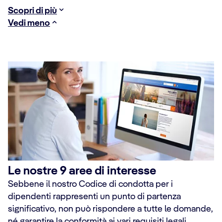
Scopri di più
Vedi meno
Le nostre 9 aree di interesse
Sebbene il nostro Codice di condotta per i
dipendenti rappresenti un punto di partenza
significativo, non può rispondere a tutte le domande,
né garantire la conformità ai vari requisiti legali