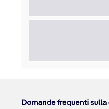
Domande frequenti sulla c