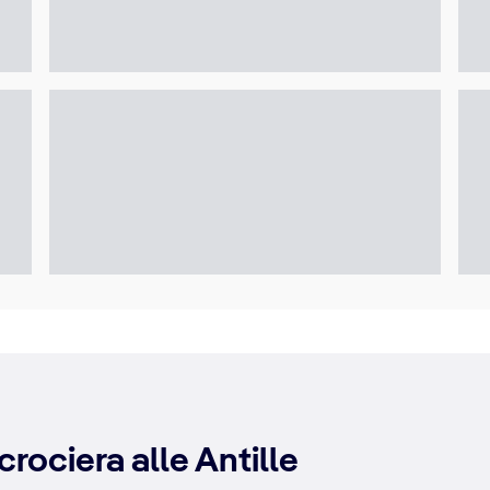
rociera alle Antille