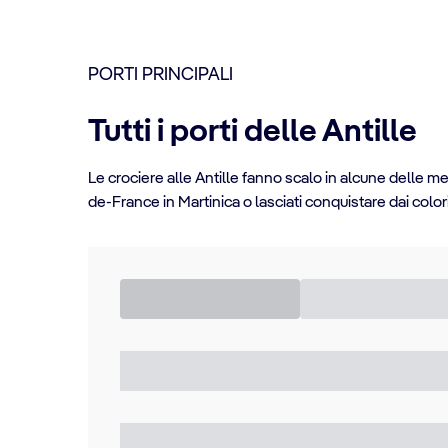
PORTI PRINCIPALI
Tutti i porti delle Antille
Le crociere alle Antille fanno scalo in alcune delle m
de-France in Martinica o lasciati conquistare dai color