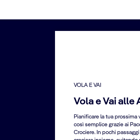
VOLA E VAI
Vola e Vai alle 
Pianificare la tua prossima
così semplice grazie ai Pac
Crociere. In pochi passaggi