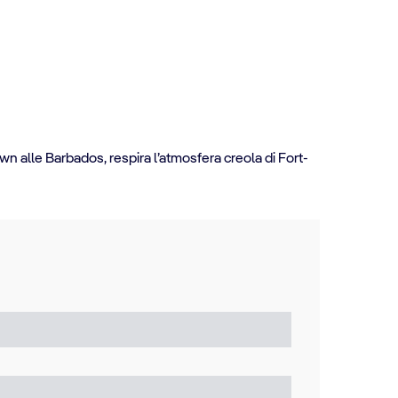
wn alle Barbados, respira l’atmosfera creola di Fort-