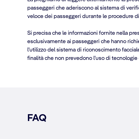
passeggeri che aderiscono al sistema di verifi
veloce dei passeggeri durante le procedure di
Si precisa che le informazioni fornite nella pre
esclusivamente ai passeggeri che hanno richies
l'utilizzo del sistema di riconoscimento faccia
finalità che non prevedono l'uso di tecnologie 
FAQ