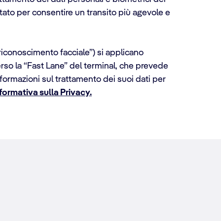
tato per consentire un transito più agevole e
 riconoscimento facciale”) si applicano
rso la “Fast Lane” del terminal, che prevede
nformazioni sul trattamento dei suoi dati per
formativa sulla Privacy.