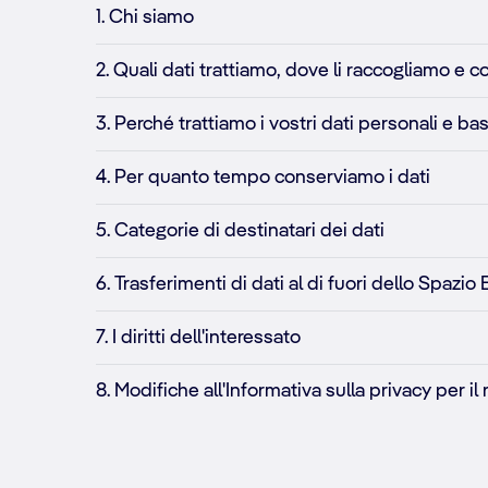
1. Chi siamo
2. Quali dati trattiamo, dove li raccogliamo e c
3. Perché trattiamo i vostri dati personali e bas
4. Per quanto tempo conserviamo i dati
5. Categorie di destinatari dei dati
6. Trasferimenti di dati al di fuori dello Spaz
7. I diritti dell'interessato
8. Modifiche all'Informativa sulla privacy per i