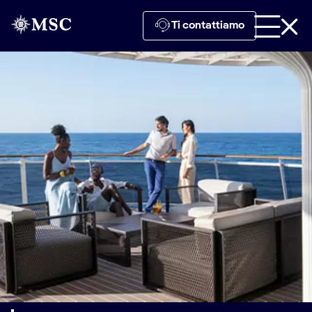
Ti contattiamo