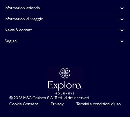
Informazioni aziendali
Informazioni di viaggio
News & contatti
Seguici
© 2026 MSC Cruises S.A. Tutti i diritti riservati.
Cookie Consent
Privacy
Termini e condizioni d'uso