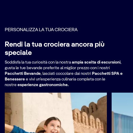
PERSONALIZZA LA TUA CROCIERA
Rendi la tua crociera ancora più
speciale
Soddisfa la tua curiosità con la nostra
ampia scelta di escursioni
,
gusta le tue bevande preferite al miglior prezzo con i nostri
Pacchetti Bevande
,
lasciati coccolare dai nostri
Pacchetti SPA e
Benessere
e vivi un’esperienza culinaria completa con le
nostre
esperienze gastronomiche.