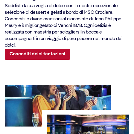
Soddisfa la tua voglia di dolce con la nostra eccezionale
selezione di dessert e gelati a bordo di MSC Crociere.
Concediti le divine creazioni al cioccolato di Jean Philippe
Maury e il miglior gelato di Venchi 1878. Ogni delizia è
realizzata con maestria per sciogliersi in bocca e
accompagnarti in un viaggio di puro piacere nel mondo dei
dolci.
Concediti dolci tentazioni