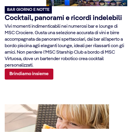
BAR GIORNO E NOTTE
Cocktail, panorami e ricordi indelebili
Vivi momenti indimenticabili nei numerosi bar e lounge di
MSC Crociere. Gusta una selezione accurata di vini e birre
accompagnata da panorami spettacolari, dai bar all’aperto a
bordo piscina agli eleganti lounge, ideali per rilassarti con gli
amici. Non perdere l’MSC Starship Club a bordo di MSC
Virtuosa, dove un bartender robotico crea cocktail
personalizzati.
Brindiamo insieme