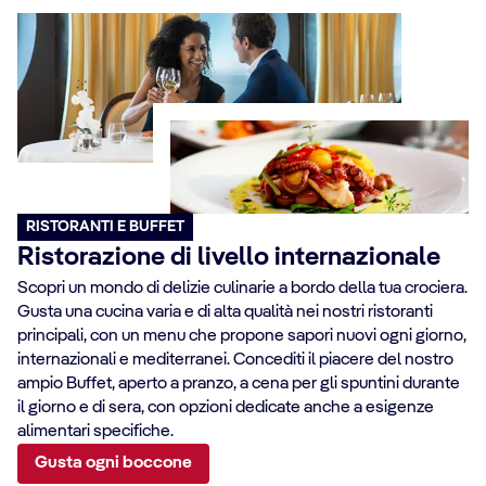
RISTORANTI E BUFFET
Ristorazione di livello internazionale
Scopri un mondo di delizie culinarie a bordo della tua crociera.
Gusta una cucina varia e di alta qualità nei nostri ristoranti
principali, con un menu che propone sapori nuovi ogni giorno,
internazionali e mediterranei. Concediti il piacere del nostro
ampio Buffet, aperto a pranzo, a cena per gli spuntini durante
il giorno e di sera, con opzioni dedicate anche a esigenze
alimentari specifiche.
Gusta ogni boccone