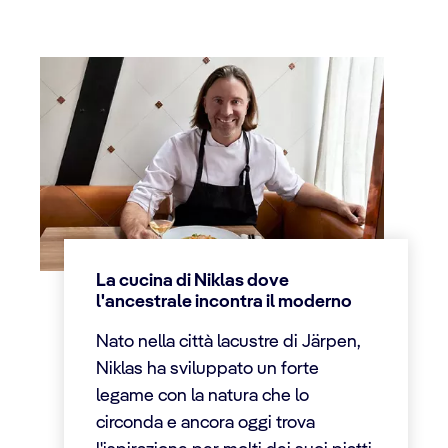
La cucina di Niklas dove
l'ancestrale incontra il moderno
Nato nella città lacustre di Järpen,
Niklas ha sviluppato un forte
legame con la natura che lo
circonda e ancora oggi trova