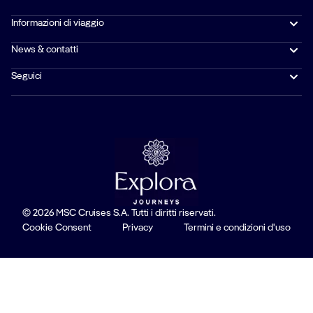
Informazioni di viaggio
News & contatti
Seguici
© 2026 MSC Cruises S.A. Tutti i diritti riservati.
Cookie Consent
Privacy
Termini e condizioni d'uso