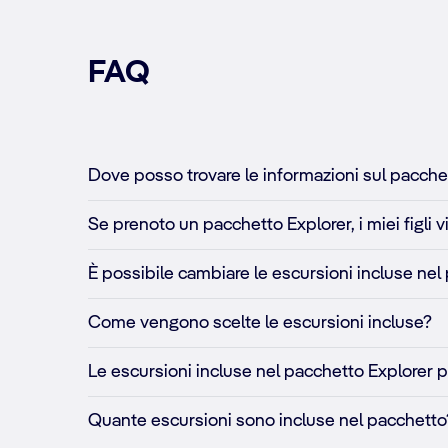
FAQ
Dove posso trovare le informazioni sul pacche
Se prenoto un pacchetto Explorer, i miei figli 
È possibile cambiare le escursioni incluse ne
Come vengono scelte le escursioni incluse?
Le escursioni incluse nel pacchetto Explore
Quante escursioni sono incluse nel pacchetto