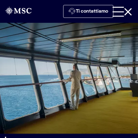
Ti contattiamo