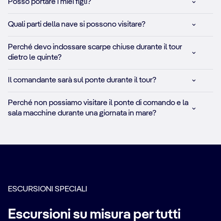
Posso portare i miei figli?
Quali parti della nave si possono visitare?
Perché devo indossare scarpe chiuse durante il tour
dietro le quinte?
Il comandante sarà sul ponte durante il tour?
Perché non possiamo visitare il ponte di comando e la
sala macchine durante una giornata in mare?
ESCURSIONI SPECIALI
Escursioni su misura per tutti