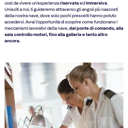
così da vivere un'esperienza
riservata
ed
immersiva
.
Unisciti a noi, ti guideremo attraverso gli angoli più nascosti
della nostra nave, dove solo pochi prescelti hanno potuto
accedervi. Avrai l'opportunità di scoprire come funzionano i
meccanismi lavorativi della nave,
dal ponte di comando, alla
sala controllo motori, fino alla galleria e tanto altro
ancora.