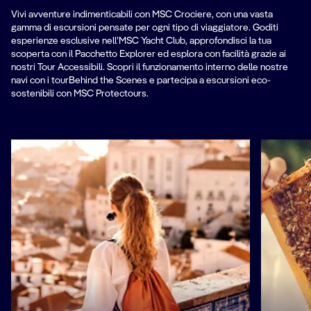
Vivi avventure indimenticabili con MSC Crociere, con una vasta
gamma di escursioni pensate per ogni tipo di viaggiatore. Goditi
esperienze esclusive nell’MSC Yacht Club, approfondisci la tua
scoperta con il Pacchetto Explorer ed esplora con facilità grazie ai
nostri Tour Accessibili. Scopri il funzionamento interno delle nostre
navi con i tourBehind the Scenes e partecipa a escursioni eco-
sostenibili con MSC Protectours.