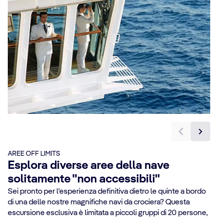
AREE OFF LIMITS
Esplora diverse aree della nave
solitamente "non accessibili"
Sei pronto per l'esperienza definitiva dietro le quinte a bordo
di una delle nostre magnifiche navi da crociera? Questa
escursione esclusiva è limitata a piccoli gruppi di 20 persone,