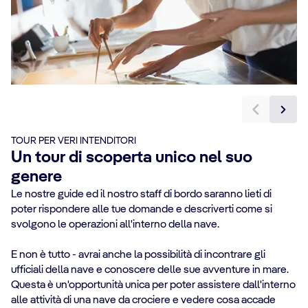
TOUR PER VERI INTENDITORI
Un tour di scoperta unico nel suo
genere
Le nostre guide ed il nostro staff di bordo saranno lieti di
poter rispondere alle tue domande e descriverti come si
svolgono le operazioni all'interno della nave.
E non è tutto - avrai anche la possibilità di incontrare gli
ufficiali della nave e conoscere delle sue avventure in mare.
Questa è un'opportunità unica per poter assistere dall'interno
alle attività di una nave da crociere e vedere cosa accade