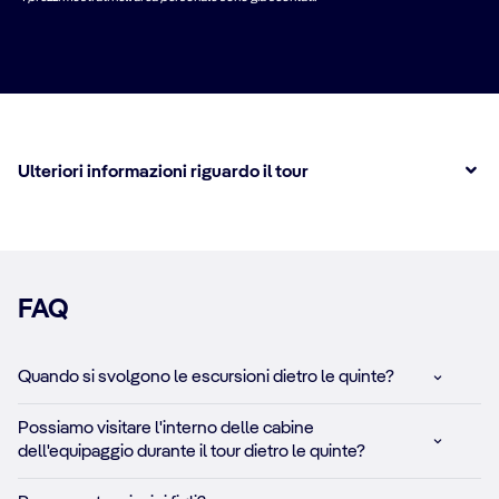
Ulteriori informazioni riguardo il tour
FAQ
Quando si svolgono le escursioni dietro le quinte?
Possiamo visitare l'interno delle cabine
dell'equipaggio durante il tour dietro le quinte?