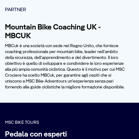
PARTNER
Mountain Bike Coaching UK -
MBCUK
MBCuk è una società con sede nel Regno Unito, che fornisce
coaching professionale per mountain bike, leader nell'ambito
della sicurezza, dell'apprendimento e del divertimento. Il loro
obiettivo è quello di sviluppare e condividere le loro esperienze
alla più ampia comunità ciclistica. Questo è il motivo per cui MSC
Crociere ha scelto MBCuk, per garantire agli ospiti che si
uniscono a MSC Bike Adventours un'esperienza senza pari
fornendo alle guide ciclistiche la migliore formazione disponibile.
MSC BIKE TOURS
Pedala con esperti