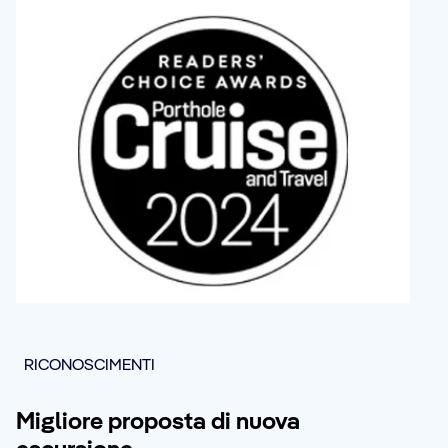
RICONOSCIMENTI
Migliore proposta di nuova