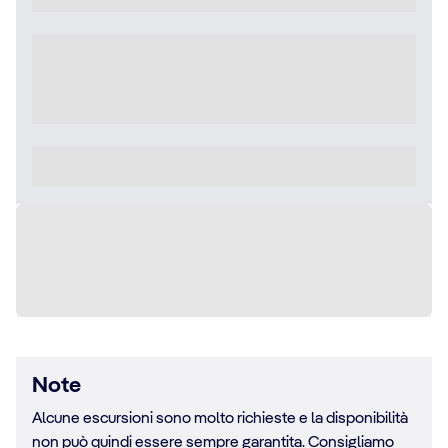
Note
Alcune escursioni sono molto richieste e la disponibilità
non può quindi essere sempre garantita. Consigliamo