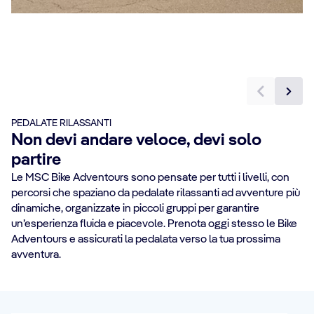
PEDALATE RILASSANTI
Non devi andare veloce, devi solo
partire
Le MSC Bike Adventours sono pensate per tutti i livelli, con
percorsi che spaziano da pedalate rilassanti ad avventure più
dinamiche, organizzate in piccoli gruppi per garantire
un’esperienza fluida e piacevole. Prenota oggi stesso le Bike
Adventours e assicurati la pedalata verso la tua prossima
avventura.