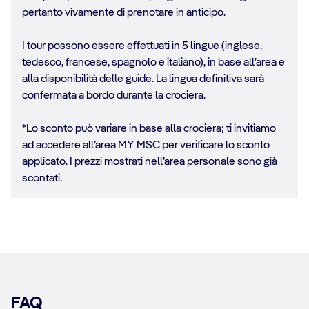
pertanto vivamente di prenotare in anticipo.
I tour possono essere effettuati in 5 lingue (inglese,
tedesco, francese, spagnolo e italiano), in base all’area e
alla disponibilità delle guide. La lingua definitiva sarà
confermata a bordo durante la crociera.
*Lo sconto può variare in base alla crociera; ti invitiamo
ad accedere all’area MY MSC per verificare lo sconto
applicato. I prezzi mostrati nell’area personale sono già
scontati.
FAQ