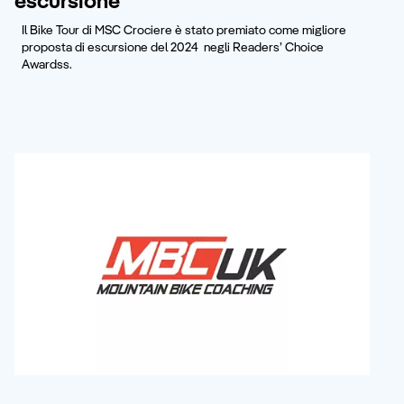
escursione
Il Bike Tour di MSC Crociere è stato premiato come migliore
proposta di escursione del 2024 negli Readers’ Choice
Awardss.