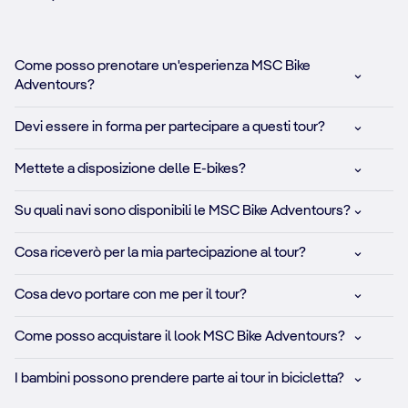
Come posso prenotare un'esperienza MSC Bike
Adventours?
Devi essere in forma per partecipare a questi tour?
Mettete a disposizione delle E-bikes?
Su quali navi sono disponibili le MSC Bike Adventours?
Cosa riceverò per la mia partecipazione al tour?
Cosa devo portare con me per il tour?
Come posso acquistare il look MSC Bike Adventours?
I bambini possono prendere parte ai tour in bicicletta?