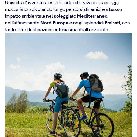
Unisciti all’avventura esplorando città vivaci e paesaggi
mozzafiato, scivolando lungo percorsi dinamici e a basso
impatto ambientale nel soleggiato
Mediterraneo
,
nell’affascinante
Nord Europa
e negli splendidi
Emirati
, con
tante altre destinazioni entusiasmanti all’orizzonte!