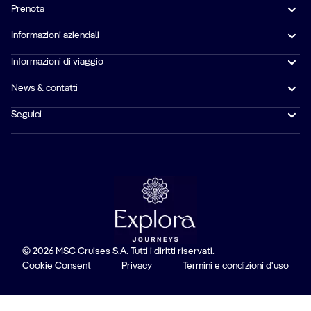
Prenota
Informazioni aziendali
Informazioni di viaggio
News & contatti
Seguici
© 2026 MSC Cruises S.A. Tutti i diritti riservati.
Cookie Consent
Privacy
Termini e condizioni d'uso