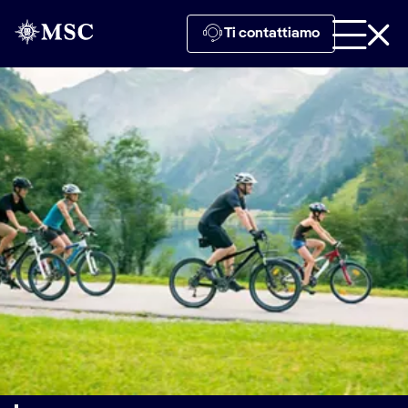
Ti contattiamo