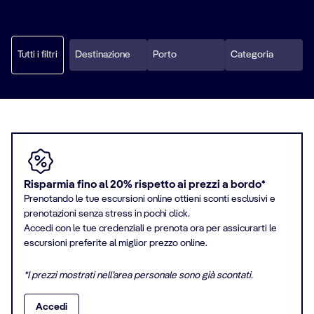
Tutti i filtri
Destinazione
Porto
Categoria
Risparmia fino al 20% rispetto ai prezzi a bordo*
Prenotando le tue escursioni online ottieni sconti esclusivi e
prenotazioni senza stress in pochi click.
Accedi con le tue credenziali e prenota ora per assicurarti le
escursioni preferite al miglior prezzo online.
*I prezzi mostrati nell’area personale sono già scontati.
Accedi