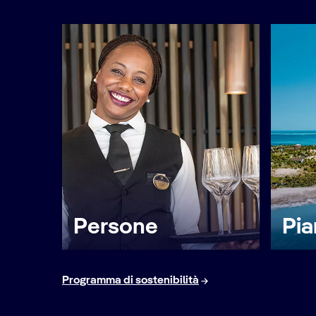
Persone
Pia
Programma di sostenibilità