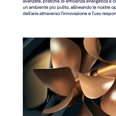
avanzate, pratiche di efficienza energetica e 
un ambiente più pulito, allineando le nostre op
dell'aria attraverso l'innovazione e l'uso respon