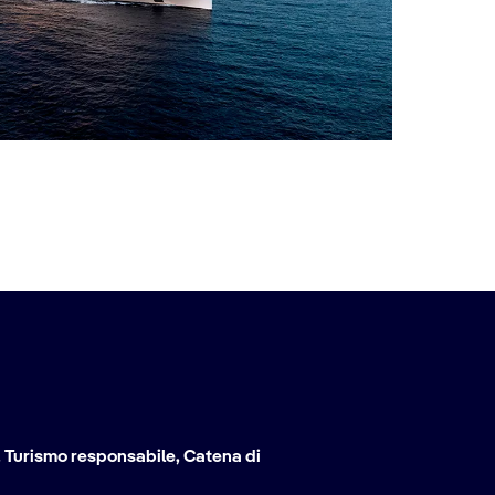
, Turismo responsabile, Catena di