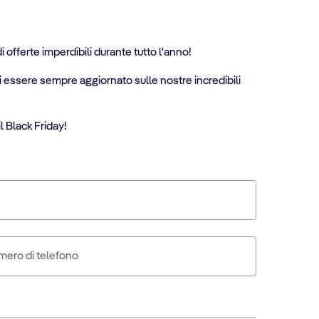
 offerte imperdibili durante tutto l'anno!
oi essere sempre aggiornato sulle nostre incredibili
l Black Friday!