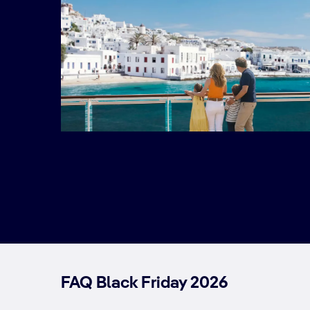
FAQ Black Friday 2026