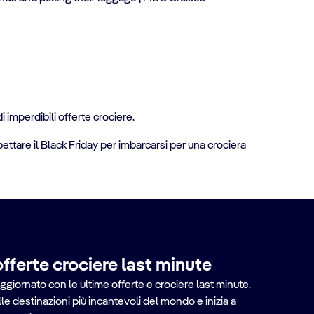
 imperdibili offerte crociere.
ettare il Black Friday per imbarcarsi per una crociera
offerte crociere last minute
ggiornato con le ultime offerte e crociere last minute.
lle destinazioni più incantevoli del mondo e inizia a