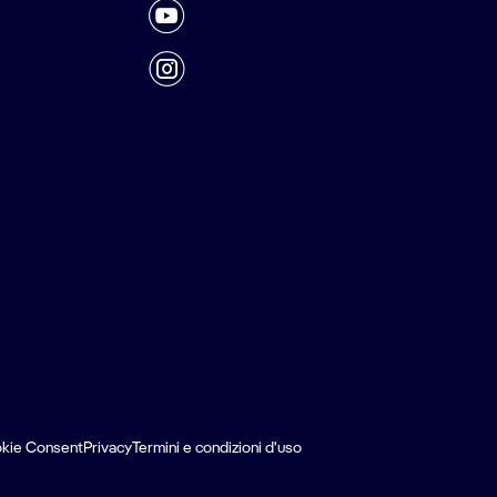
kie Consent
Privacy
Termini e condizioni d'uso