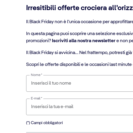
Irresitibili offerte crociera all'oriz
Il Black Friday non è l'unica occasione per approfittar
In questa pagina puoi scoprire una selezione esclusi
promozioni?
Iscriviti alla nostra newsletter
e non pe
Il Black Friday si avvicina… Nel frattempo, potresti già 
Scopri le offerte disponibili e le occasioni last minute 
Nome *
E-mail *
(*) Campi obbligatori