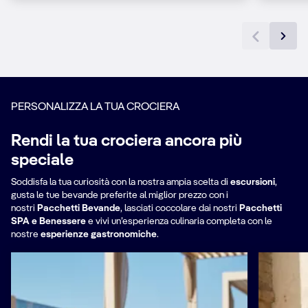
PERSONALIZZA LA TUA CROCIERA
Rendi la tua crociera ancora più
speciale
Soddisfa la tua curiosità con la nostra ampia scelta di
escursioni
,
gusta le tue bevande preferite al miglior prezzo con i
nostri
Pacchetti Bevande
, lasciati coccolare dai nostri
Pacchetti
SPA e Benessere
e vivi un’esperienza culinaria completa con le
nostre
esperienze gastronomiche
.