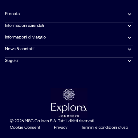
Prenota
Informazioni aziendali
Informazioni di viaggio
News & contatti
Seguici
© 2026 MSC Cruises S.A. Tutti i diritti riservati.
Cookie Consent
Privacy
Termini e condizioni d'uso