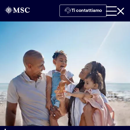
Ti contattiamo