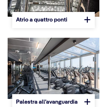
Atrio a quattro ponti
Palestra all'avanguardia