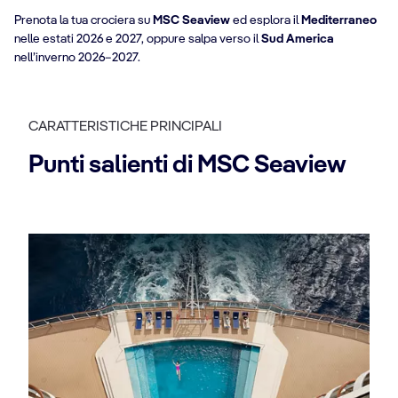
Prenota la tua crociera su
MSC Seaview
ed esplora il
Mediterraneo
nelle estati 2026 e 2027, oppure salpa verso il
Sud America
nell’inverno 2026–2027.
CARATTERISTICHE PRINCIPALI
Punti salienti di MSC Seaview