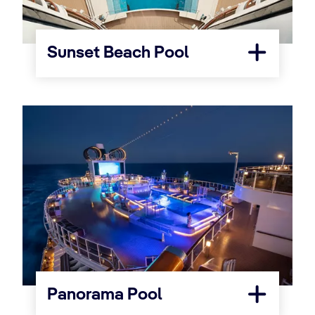
Sunset Beach Pool
Panorama Pool