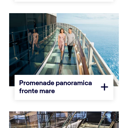
Promenade panoramica
fronte mare