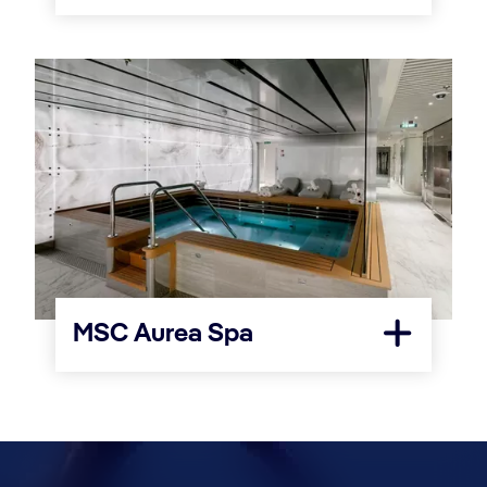
MSC Aurea Spa