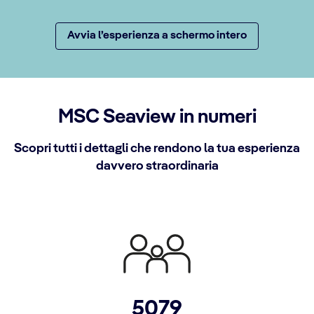
Avvia l’esperienza a schermo intero
MSC Seaview in numeri
Scopri tutti i dettagli che rendono la tua esperienza
davvero straordinaria
5079