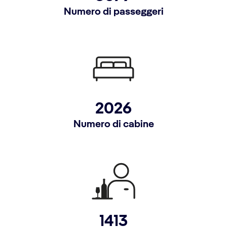
Numero di passeggeri
2026
Numero di cabine
1413