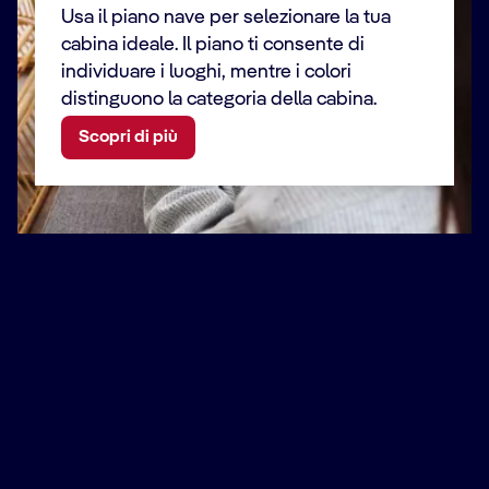
Usa il piano nave per selezionare la tua
cabina ideale. Il piano ti consente di
individuare i luoghi, mentre i colori
distinguono la categoria della cabina.
Scopri di più