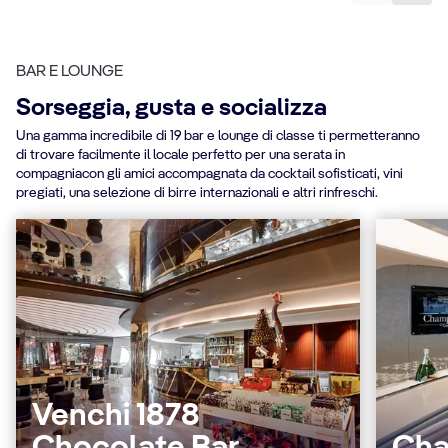
BAR E LOUNGE
Sorseggia, gusta e socializza
Una gamma incredibile di 19 bar e lounge di classe ti permetteranno
di trovare facilmente il locale perfetto per una serata in
compagniacon gli amici accompagnata da cocktail sofisticati, vini
pregiati, una selezione di birre internazionali e altri rinfreschi.
Venchi 1878