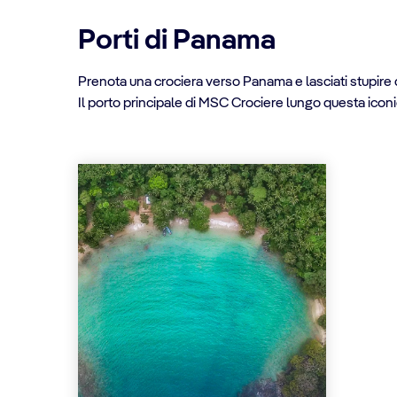
Porti di Panama
Prenota una crociera verso Panama e lasciati stupire d
Il porto principale di MSC Crociere lungo questa icon