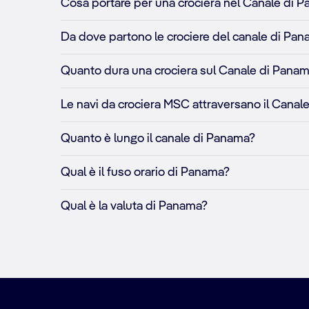
Cosa portare per una crociera nel Canale di 
Da dove partono le crociere del canale di Pa
Quanto dura una crociera sul Canale di Pana
Le navi da crociera MSC attraversano il Canal
Quanto è lungo il canale di Panama?
Qual è il fuso orario di Panama?
Qual è la valuta di Panama?