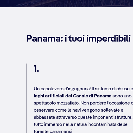
Panama: i tuoi imperdibili
1.
Un capolavoro d’ingegneria! Il sistema di chiuse e 
laghi artificiali del Canale di Panama
sono uno
spettacolo mozzafiato. Non perdere l’occasione d
osservare come le navi vengono sollevate e
abbassate attraverso queste imponenti strutture, 
tutto immerso nella natura incontaminata delle
foreste panamensi