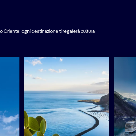
o Oriente: ogni destinazione ti regalerà cultura