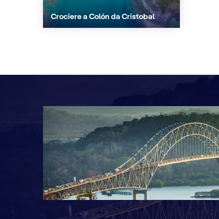
Crociere a Colón da Cristobal