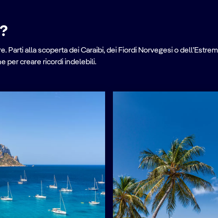
e?
. Parti alla scoperta dei Caraibi, dei Fiordi Norvegesi o dell’Estrem
per creare ricordi indelebili.