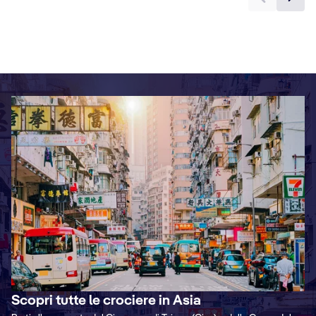
Scopri tutte le crociere in Asia