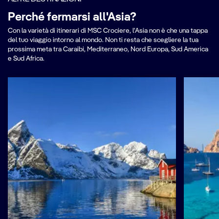
Perché fermarsi all'Asia?
Con la varietà di itinerari di MSC Crociere, l'Asia non è che una tappa
del tuo viaggio intorno al mondo. Non ti resta che scegliere la tua
prossima meta tra Caraibi, Mediterraneo, Nord Europa, Sud America
e Sud Africa.