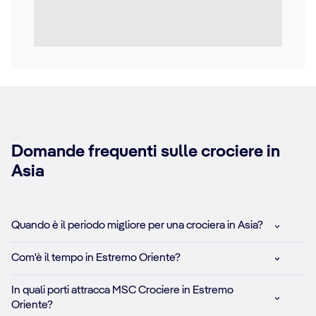
Domande frequenti sulle crociere in
Asia
Quando è il periodo migliore per una crociera in Asia?
Com'è il tempo in Estremo Oriente?
In quali porti attracca MSC Crociere in Estremo
Oriente?