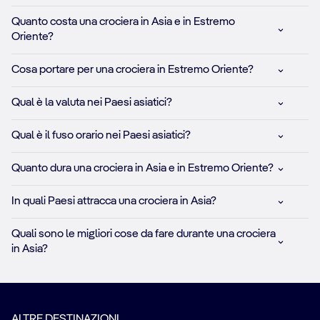
Quanto costa una crociera in Asia e in Estremo
Oriente?
Cosa portare per una crociera in Estremo Oriente?
Qual è la valuta nei Paesi asiatici?
Qual è il fuso orario nei Paesi asiatici?
Quanto dura una crociera in Asia e in Estremo Oriente?
In quali Paesi attracca una crociera in Asia?
Quali sono le migliori cose da fare durante una crociera
in Asia?
ALTRE DESTINAZIONI