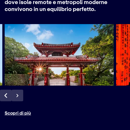
dove isole remote e metropoli moderne
convivono in un equilibrio perfetto.
Scopri di più