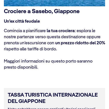
Crociere a Sasebo, Giappone
Un’ex città feudale
Comincia a pianificare
la tua crociera
: esplora le
nostre partenze verso questa destinazione oppure
prenota un'escursione con
un prezzo ridotto del 20%
rispetto alle tariffe di bordo.
Maggiori informazioni su questo porto saranno
presto disponibili.
TASSA TURISTICA INTERNAZIONALE
DEL GIAPPONE