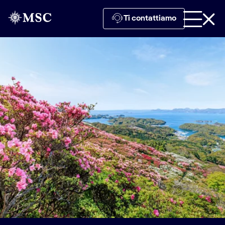
Ti contattiamo