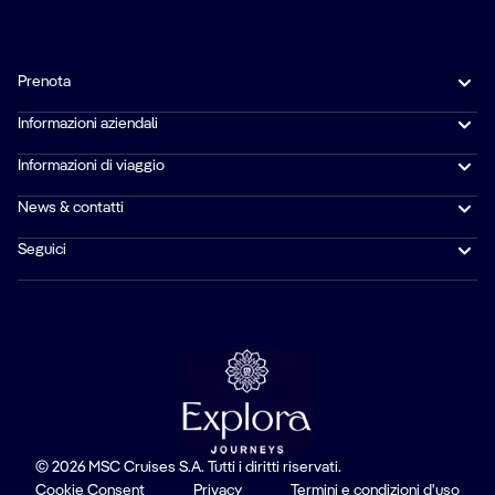
Prenota
Informazioni aziendali
Informazioni di viaggio
News & contatti
Seguici
© 2026 MSC Cruises S.A. Tutti i diritti riservati.
Cookie Consent
Privacy
Termini e condizioni d'uso