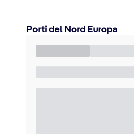
Porti del Nord Europa