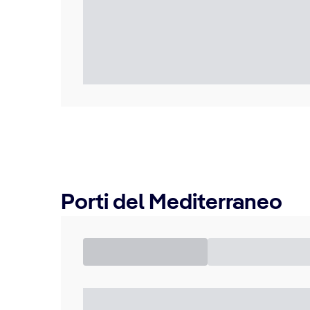
Porti del Mediterraneo