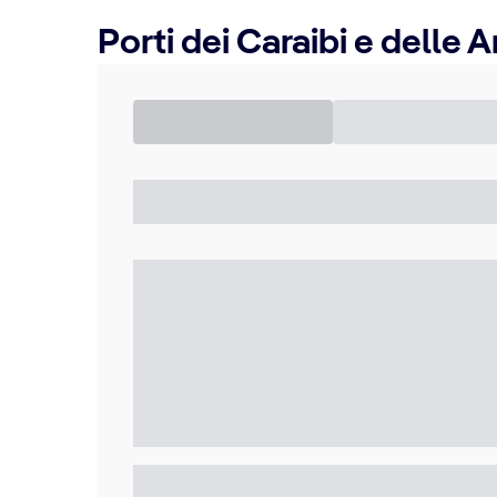
Porti dei Caraibi e delle A