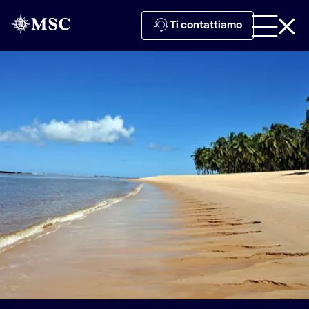
Ti contattiamo