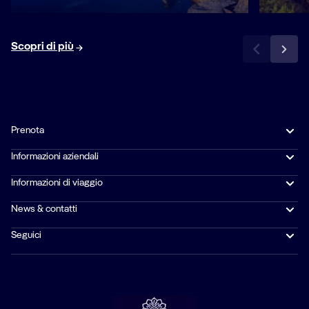
Scopri di più
Prenota
Informazioni aziendali
Informazioni di viaggio
News & contatti
Seguici