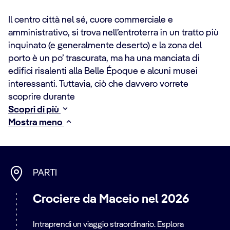
Il centro città nel sé, cuore commerciale e
amministrativo, si trova nell’entroterra in un tratto più
inquinato (e generalmente deserto) e la zona del
porto è un po’ trascurata, ma ha una manciata di
edifici risalenti alla Belle Époque e alcuni musei
interessanti. Tuttavia, ciò che davvero vorrete
scoprire durante
Scopri di più
Mostra meno
PARTI
Crociere da Maceio nel 2026
Intraprendi un viaggio straordinario. Esplora