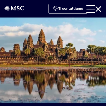
Ti contattiamo