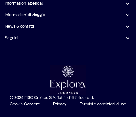
Informazioni aziendali
Informazioni di viaggio
News & contatti
Seguici
© 2026 MSC Cruises S.A. Tutti i diritti riservati.
Cookie Consent
Privacy
Termini e condizioni d'uso