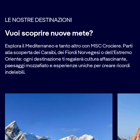
LE NOSTRE DESTINAZIONI
Vuoi scoprire nuove mete?
Esplora il Mediterraneo e tanto altro con MSC Crociere. Parti
alla scoperta dei Caraibi, dei Fiordi Norvegesi o dell’Estremo
Oriente: ogni destinazione ti regalerà cultura affascinante,
paesaggi mozzafiato e esperienze uniche per creare ricordi
indelebili.