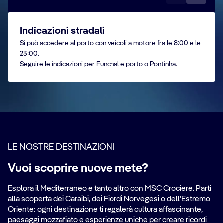
Indicazioni stradali
Si può accedere al porto con veicoli a motore fra le 8:00 e le
23:00.
Seguire le indicazioni per Funchal e porto o Pontinha.
LE NOSTRE DESTINAZIONI
Vuoi scoprire nuove mete?
Esplora il Mediterraneo e tanto altro con MSC Crociere. Parti
alla scoperta dei Caraibi, dei Fiordi Norvegesi o dell’Estremo
Oriente: ogni destinazione ti regalerà cultura affascinante,
paesaggi mozzafiato e esperienze uniche per creare ricordi