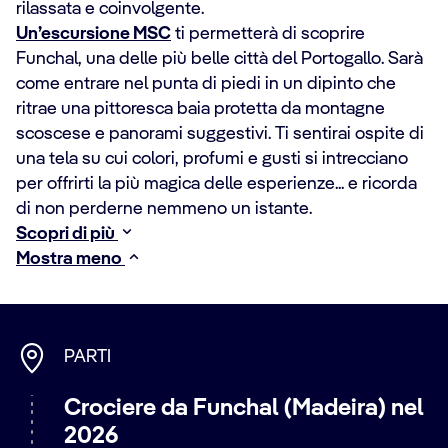
rilassata e coinvolgente.
Un’escursione MSC
ti permetterà di scoprire
Funchal, una delle più belle città del Portogallo. Sarà
come entrare nel punta di piedi in un dipinto che
ritrae una pittoresca baia protetta da montagne
scoscese e panorami suggestivi. Ti sentirai ospite di
una tela su cui colori, profumi e gusti si intrecciano
per offrirti la più magica delle esperienze... e ricorda
di non perderne nemmeno un istante.
Scopri di più
Mostra meno
PARTI
Crociere da Funchal (Madeira) nel
2026