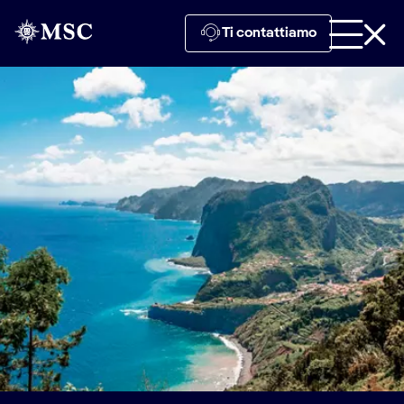
Ti contattiamo