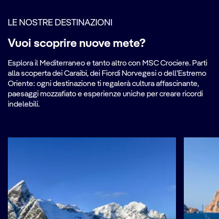
LE NOSTRE DESTINAZIONI
Vuoi scoprire nuove mete?
Esplora il Mediterraneo e tanto altro con MSC Crociere. Parti
alla scoperta dei Caraibi, dei Fiordi Norvegesi o dell’Estremo
Oriente: ogni destinazione ti regalerà cultura affascinante,
paesaggi mozzafiato e esperienze uniche per creare ricordi
indelebili.