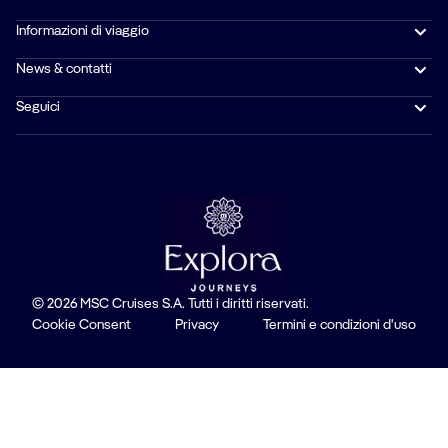
Informazioni di viaggio
News & contatti
Seguici
© 2026 MSC Cruises S.A. Tutti i diritti riservati.
Cookie Consent
Privacy
Termini e condizioni d'uso