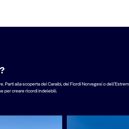
e?
. Parti alla scoperta dei Caraibi, dei Fiordi Norvegesi o dell’Estrem
per creare ricordi indelebili.