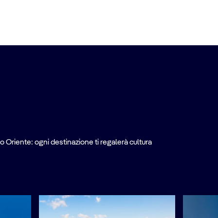
o Oriente: ogni destinazione ti regalerà cultura