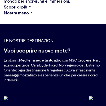
mondo per snorkeling e immersioni.
Scopri di più
Mostra meno
LE NOSTRE DESTINAZIONI
Vuoi scoprire nuove mete?
Esplora il Mediterraneo e tanto altro con MSC Crociere. Parti
alla scoperta dei Caraibi, dei Fiordi Norvegesi o dell’Estremo
Oriente: ogni destinazione ti regalerà cultura affascinante,
paesaggi mozzafiato e esperienze uniche per creare ricordi
indelebili.