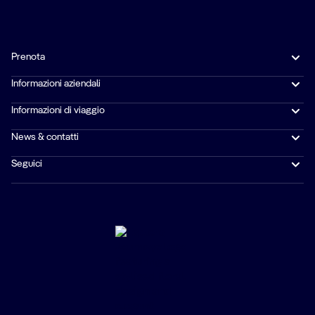
Prenota
Informazioni aziendali
Informazioni di viaggio
News & contatti
Seguici