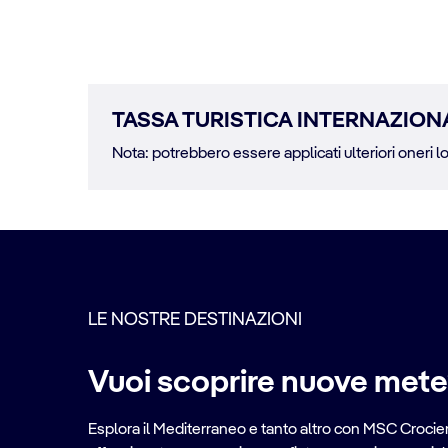
TASSA TURISTICA INTERNAZION
Nota: potrebbero essere applicati ulteriori oneri lo
LE NOSTRE DESTINAZIONI
Vuoi scoprire nuove met
Esplora il Mediterraneo e tanto altro con MSC Crociere