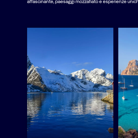
affascinante, paesaggi mozzafiato e esperienze uniche 