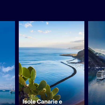
Isole Canarie e