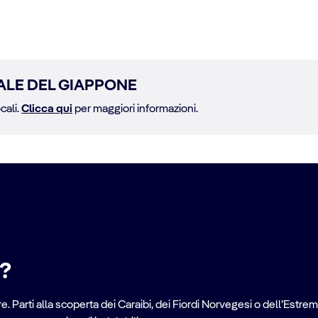
ALE DEL GIAPPONE
cali.
Clicca qui
per maggiori informazioni.
e?
. Parti alla scoperta dei Caraibi, dei Fiordi Norvegesi o dell’Estrem