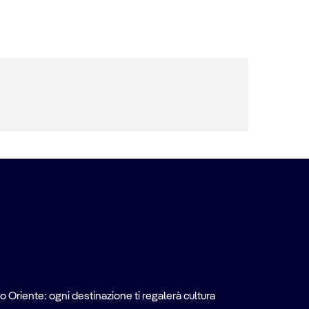
o Oriente: ogni destinazione ti regalerà cultura