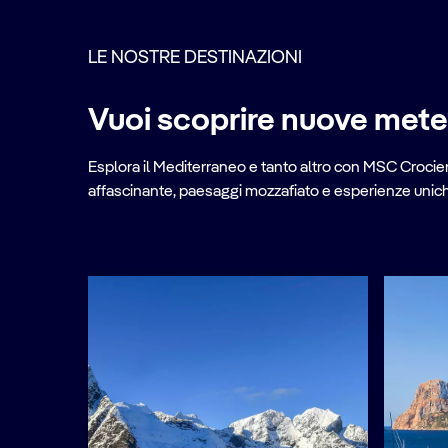
LE NOSTRE DESTINAZIONI
Vuoi scoprire nuove met
Esplora il Mediterraneo e tanto altro con MSC Crociere
affascinante, paesaggi mozzafiato e esperienze uniche 