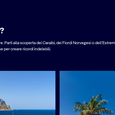
e?
. Parti alla scoperta dei Caraibi, dei Fiordi Norvegesi o dell’Estrem
per creare ricordi indelebili.