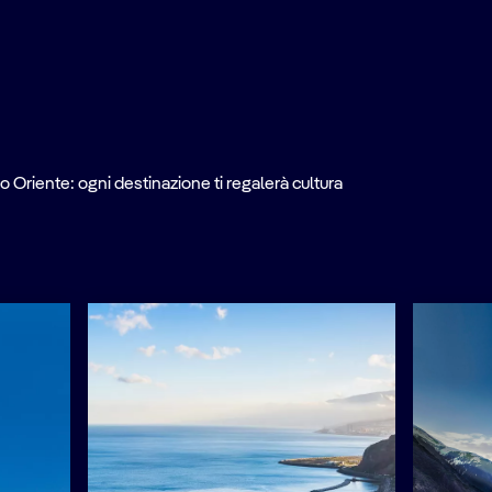
o Oriente: ogni destinazione ti regalerà cultura