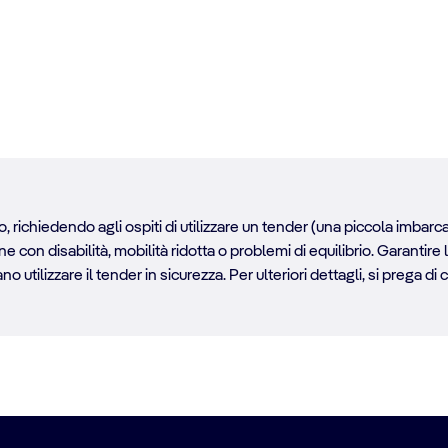
, richiedendo agli ospiti di utilizzare un tender (una piccola imbarca
con disabilità, mobilità ridotta o problemi di equilibrio. Garantire 
 utilizzare il tender in sicurezza. Per ulteriori dettagli, si prega di 