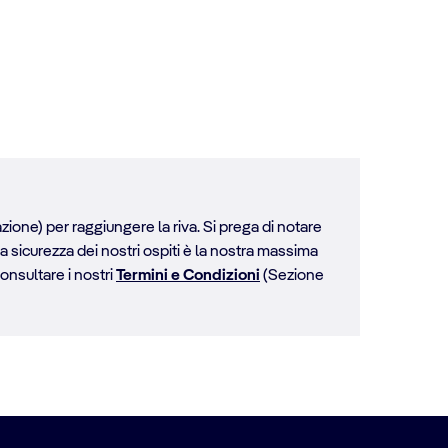
zione) per raggiungere la riva. Si prega di notare
la sicurezza dei nostri ospiti è la nostra massima
consultare i nostri
Termini e Condizioni
(Sezione