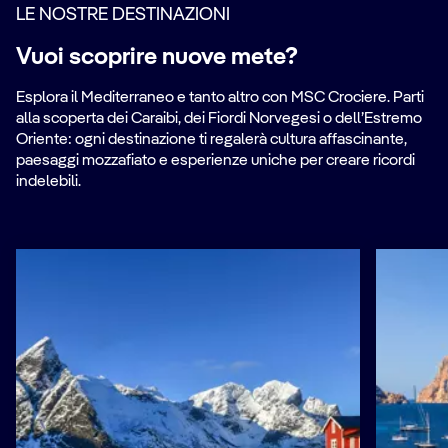
LE NOSTRE DESTINAZIONI
Vuoi scoprire nuove mete?
Esplora il Mediterraneo e tanto altro con MSC Crociere. Parti
alla scoperta dei Caraibi, dei Fiordi Norvegesi o dell’Estremo
Oriente: ogni destinazione ti regalerà cultura affascinante,
paesaggi mozzafiato e esperienze uniche per creare ricordi
indelebili.