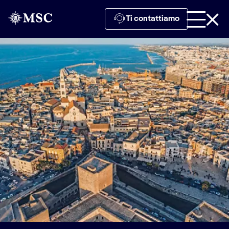
Ti contattiamo