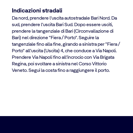
Indicazioni stradali
Da nord, prendere l'uscita autostradale Bari Nord. Da
sud, prendere l'uscita Bari Sud. Dopo essere usciti,
prendere la tangenziale di Bari (Circonvallazione di
Bari) nel direzione "Fiera / Porto". Seguire la
tangenziale fino alla fine, girando a sinistra per "Fiera /
Porto" all'uscita (Uscita) 4, che conduce a Via Napoli.
Prendere Via Napoli fino all'incrocio con Via Brigata
Regina, poi svoltare a sinistra nel Corso Vittorio
Veneto. Segui la costa fino a raggiungere il porto.