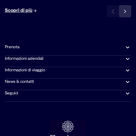
Scopri di più
Prenota
Informazioni aziendali
Informazioni di viaggio
News & contatti
Seguici