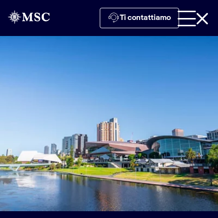
Ti contattiamo