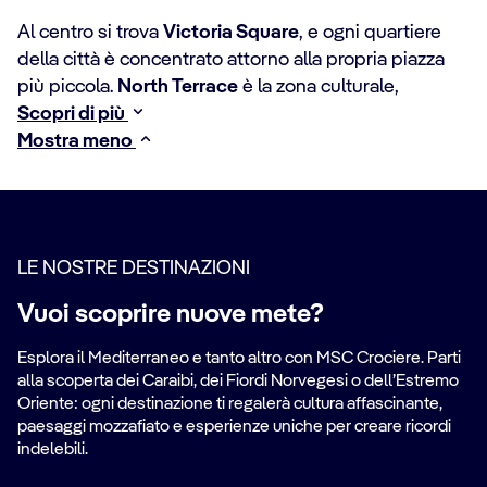
Al centro si trova
Victoria Square
, e ogni quartiere
della città è concentrato attorno alla propria piazza
più piccola.
North Terrace
è la zona culturale,
Scopri di più
Mostra meno
LE NOSTRE DESTINAZIONI
Vuoi scoprire nuove mete?
Esplora il Mediterraneo e tanto altro con MSC Crociere. Parti
alla scoperta dei Caraibi, dei Fiordi Norvegesi o dell’Estremo
Oriente: ogni destinazione ti regalerà cultura affascinante,
paesaggi mozzafiato e esperienze uniche per creare ricordi
indelebili.