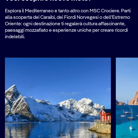
Esplora il Mediterraneo e tanto altro con MSC Crociere. Parti
alla scoperta dei Caraibi, dei Fiordi Norvegesi o dell’Estremo
Oriente: ogni destinazione ti regalerà cultura affascinante,
paesaggi mozzafiato e esperienze uniche per creare ricordi
indelebili.