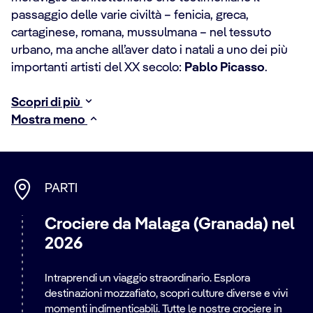
passaggio delle varie civiltà – fenicia, greca,
cartaginese, romana, mussulmana – nel tessuto
urbano, ma anche all’aver dato i natali a uno dei più
importanti artisti del XX secolo:
Pablo Picasso
.
Scopri di più
Mostra meno
PARTI
Crociere da Malaga (Granada) nel
2026
Intraprendi un viaggio straordinario. Esplora
destinazioni mozzafiato, scopri culture diverse e vivi
momenti indimenticabili. Tutte le nostre crociere in