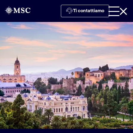
Ti contattiamo