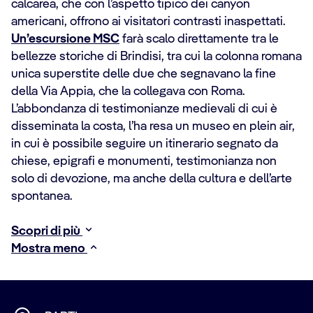
calcarea, che con l’aspetto tipico dei canyon
americani, offrono ai visitatori contrasti inaspettati.
Un’escursione MSC
farà scalo direttamente tra le
bellezze storiche di Brindisi, tra cui la colonna romana
unica superstite delle due che segnavano la fine
della Via Appia, che la collegava con Roma.
L’abbondanza di testimonianze medievali di cui è
disseminata la costa, l’ha resa un museo en plein air,
in cui è possibile seguire un itinerario segnato da
chiese, epigrafi e monumenti, testimonianza non
solo di devozione, ma anche della cultura e dell’arte
spontanea.
Scopri di più
Mostra meno