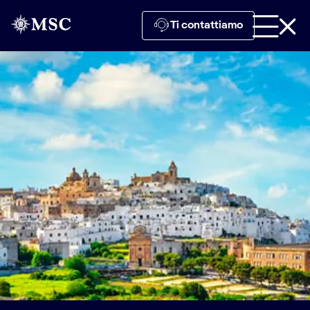
Ti contattiamo