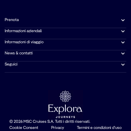
Prenota
Informazioni aziendali
Informazioni di viaggio
News & contatti
Seguici
© 2026 MSC Cruises S.A. Tutti i diritti riservati.
Cookie Consent
Privacy
Termini e condizioni d'uso