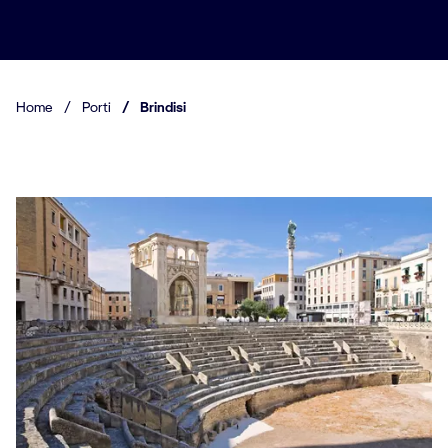
Home
/
Porti
/
Brindisi