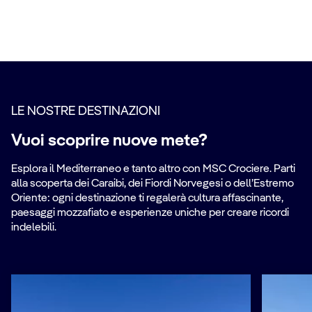
LE NOSTRE DESTINAZIONI
Vuoi scoprire nuove mete?
Esplora il Mediterraneo e tanto altro con MSC Crociere. Parti
alla scoperta dei Caraibi, dei Fiordi Norvegesi o dell’Estremo
Oriente: ogni destinazione ti regalerà cultura affascinante,
paesaggi mozzafiato e esperienze uniche per creare ricordi
indelebili.