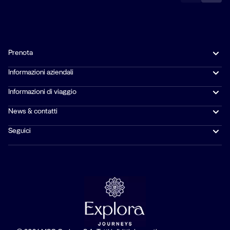
Prenota
Informazioni aziendali
Informazioni di viaggio
News & contatti
Seguici