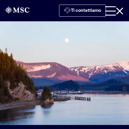
Ti contattiamo