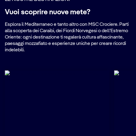
Vuoi scoprire nuove mete?
Esplora il Mediterraneo e tanto altro con MSC Crociere. Parti
alla scoperta dei Caraibi, dei Fiordi Norvegesi o dell’Estremo
Oriente: ogni destinazione ti regalerà cultura affascinante,
paesaggi mozzafiato e esperienze uniche per creare ricordi
indelebili.