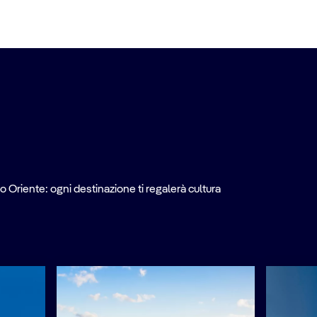
o Oriente: ogni destinazione ti regalerà cultura