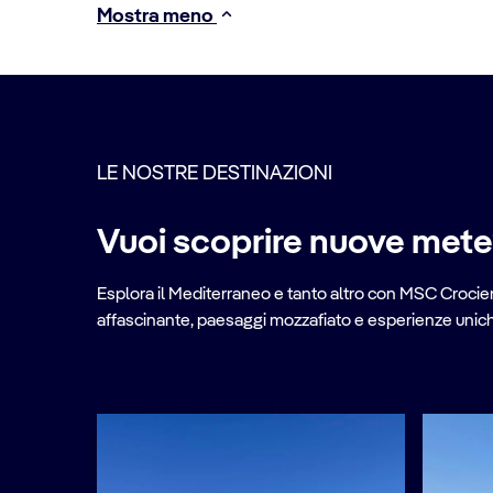
Mostra meno
LE NOSTRE DESTINAZIONI
Vuoi scoprire nuove met
Esplora il Mediterraneo e tanto altro con MSC Crociere
affascinante, paesaggi mozzafiato e esperienze uniche 