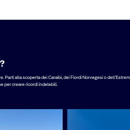
e?
. Parti alla scoperta dei Caraibi, dei Fiordi Norvegesi o dell’Estrem
per creare ricordi indelebili.