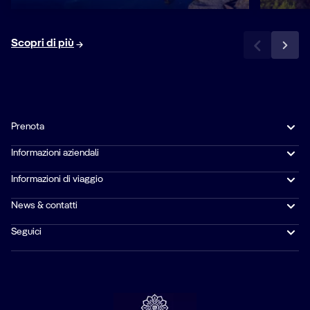
Scopri di più
Prenota
Informazioni aziendali
Informazioni di viaggio
News & contatti
Seguici