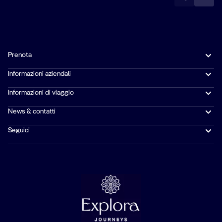
Prenota
Informazioni aziendali
Informazioni di viaggio
News & contatti
Seguici