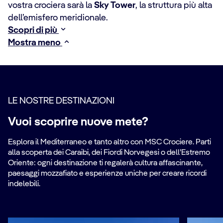
vostra crociera sarà la
Sky Tower
, la struttura più alta
dell’emisfero meridionale.
Scopri di più
Mostra meno
LE NOSTRE DESTINAZIONI
Vuoi scoprire nuove mete?
Esplora il Mediterraneo e tanto altro con MSC Crociere. Parti
alla scoperta dei Caraibi, dei Fiordi Norvegesi o dell’Estremo
Oriente: ogni destinazione ti regalerà cultura affascinante,
paesaggi mozzafiato e esperienze uniche per creare ricordi
indelebili.