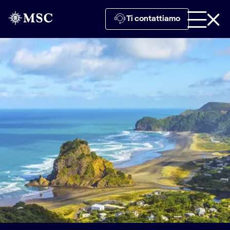
Ti contattiamo