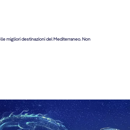
delle migliori destinazioni del Mediterraneo. Non