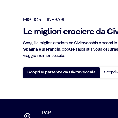
MIGLIORI ITINERARI
Le migliori crociere da C
Scegli le migliori crociere da Civitavecchia e scopri le 
Spagna
e la
Francia
, oppure salpa alla volta del
Bras
viaggio indimenticabile!
Scopri le partenze da Civitavecchia
Scopri 
PARTI