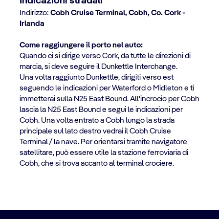
Indicazioni stradali
Indirizzo:
Cobh Cruise Terminal, Cobh, Co. Cork -
Irlanda
Come raggiungere il porto nel auto:
Quando ci si dirige verso Cork, da tutte le direzioni di
marcia, si deve seguire il Dunkettle Interchange.
Una volta raggiunto Dunkettle, dirigiti verso est
seguendo le indicazioni per Waterford o Midleton e ti
immetterai sulla N25 East Bound. All'incrocio per Cobh
lascia la N25 East Bound e segui le indicazioni per
Cobh. Una volta entrato a Cobh lungo la strada
principale sul lato destro vedrai il Cobh Cruise
Terminal / la nave. Per orientarsi tramite navigatore
satellitare, può essere utile la stazione ferroviaria di
Cobh, che si trova accanto al terminal crociere.