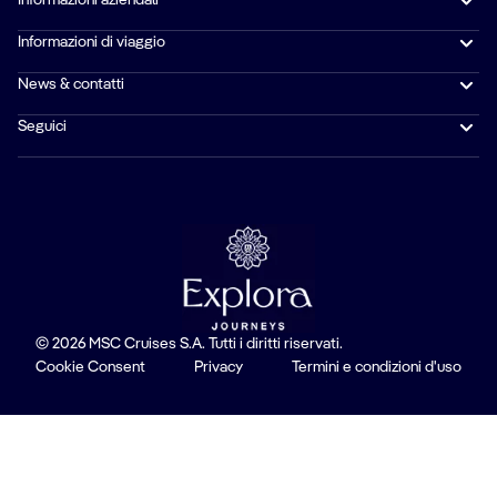
Informazioni di viaggio
News & contatti
Seguici
© 2026 MSC Cruises S.A. Tutti i diritti riservati.
Cookie Consent
Privacy
Termini e condizioni d'uso