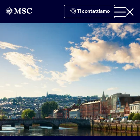
Ti contattiamo