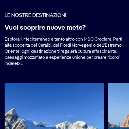
LE NOSTRE DESTINAZIONI
Vuoi scoprire nuove mete?
Esplora il Mediterraneo e tanto altro con MSC Crociere. Parti
alla scoperta dei Caraibi, dei Fiordi Norvegesi o dell’Estremo
Oriente: ogni destinazione ti regalerà cultura affascinante,
paesaggi mozzafiato e esperienze uniche per creare ricordi
indelebili.