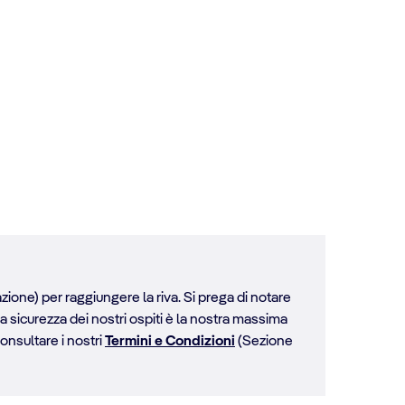
zione) per raggiungere la riva. Si prega di notare
la sicurezza dei nostri ospiti è la nostra massima
consultare i nostri
Termini e Condizioni
(Sezione