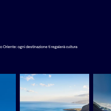
o Oriente: ogni destinazione ti regalerà cultura