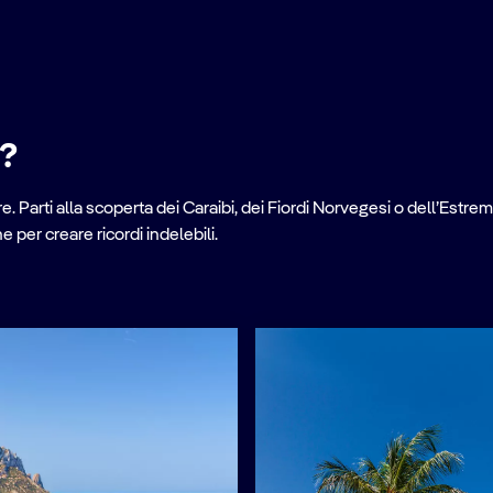
e?
. Parti alla scoperta dei Caraibi, dei Fiordi Norvegesi o dell’Estrem
per creare ricordi indelebili.