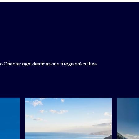
o Oriente: ogni destinazione ti regalerà cultura