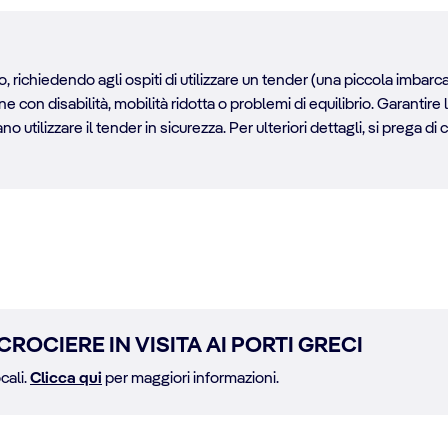
, richiedendo agli ospiti di utilizzare un tender (una piccola imbarca
con disabilità, mobilità ridotta o problemi di equilibrio. Garantire 
 utilizzare il tender in sicurezza. Per ulteriori dettagli, si prega di 
CROCIERE IN VISITA AI PORTI GRECI
cali.
Clicca qui
per maggiori informazioni.