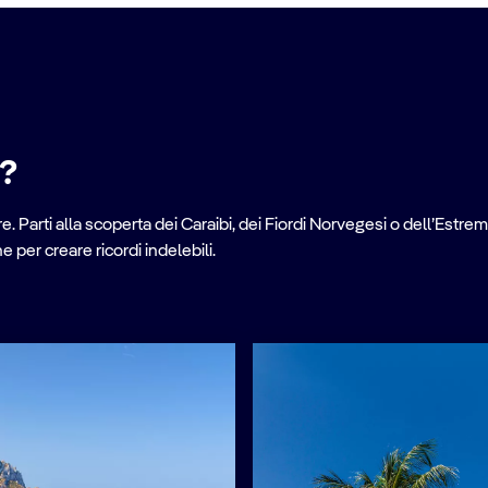
e?
. Parti alla scoperta dei Caraibi, dei Fiordi Norvegesi o dell’Estrem
per creare ricordi indelebili.