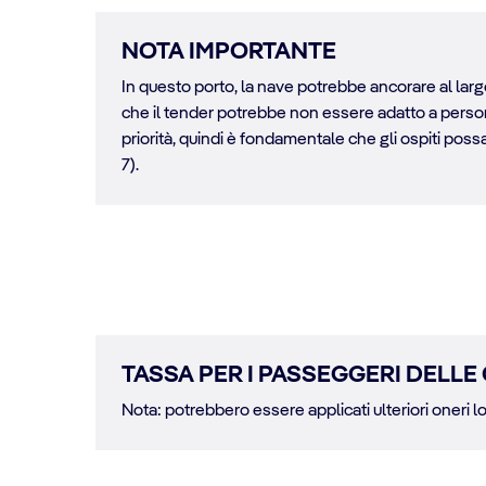
NOTA IMPORTANTE
In questo porto, la nave potrebbe ancorare al largo
che il tender potrebbe non essere adatto a persone 
priorità, quindi è fondamentale che gli ospiti possano
7).
TASSA PER I PASSEGGERI DELLE 
Nota: potrebbero essere applicati ulteriori oneri lo