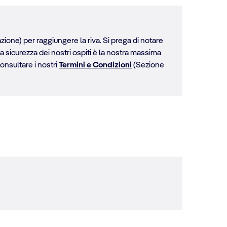
zione) per raggiungere la riva. Si prega di notare
la sicurezza dei nostri ospiti è la nostra massima
consultare i nostri
Termini e Condizioni
(Sezione