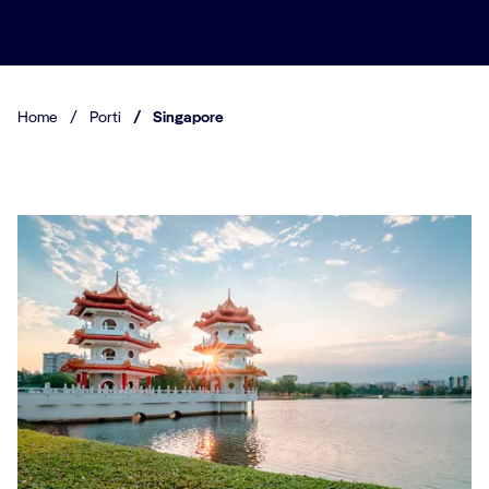
Home
/
Porti
/
Singapore