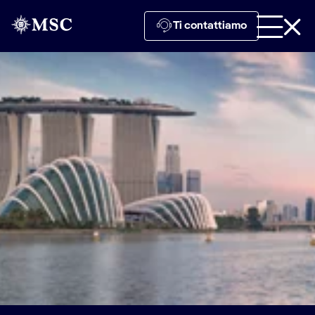
Ti contattiamo