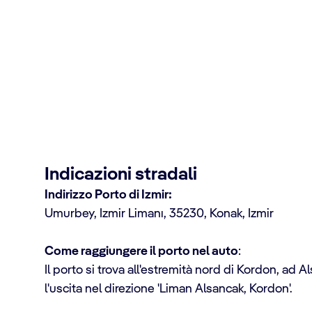
tinazione
Indicazioni stradali
Indirizzo Porto di Izmir:
Umurbey, Izmir Limanı, 35230, Konak, Izmir
Come raggiungere il porto nel auto
:
Il porto si trova all'estremità nord di Kordon, ad Al
l'uscita nel direzione 'Liman Alsancak, Kordon'.