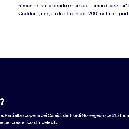
Rimanere sulla strada chiamata "Liman Caddesi" fin
Caddesi", seguire la strada per 200 metri e il porto
e?
. Parti alla scoperta dei Caraibi, dei Fiordi Norvegesi o dell’Estrem
per creare ricordi indelebili.