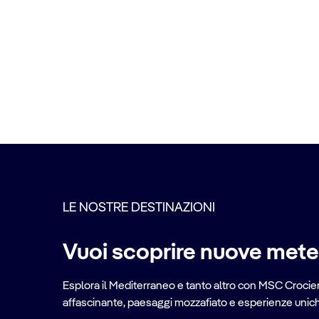
LE NOSTRE DESTINAZIONI
Vuoi scoprire nuove met
Esplora il Mediterraneo e tanto altro con MSC Crociere
affascinante, paesaggi mozzafiato e esperienze uniche 