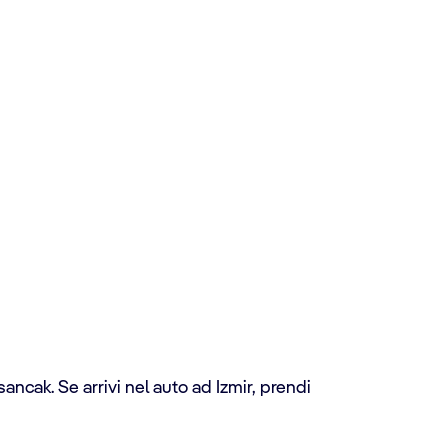
sancak. Se arrivi nel auto ad Izmir, prendi